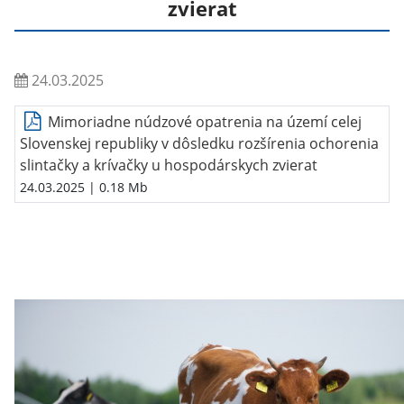
zvierat
24.03.2025
Mimoriadne núdzové opatrenia na území celej
Slovenskej republiky v dôsledku rozšírenia ochorenia
slintačky a krívačky u hospodárskych zvierat
24.03.2025
| 0.18 Mb