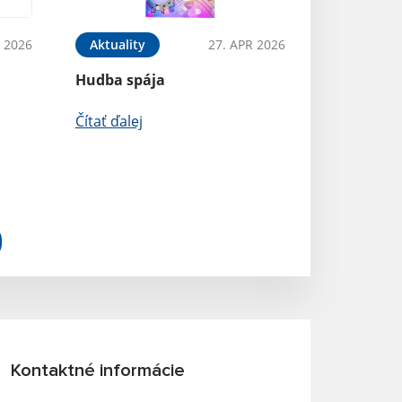
 2026
Aktuality
27. APR 2026
Hudba spája
Čítať ďalej
Kontaktné informácie