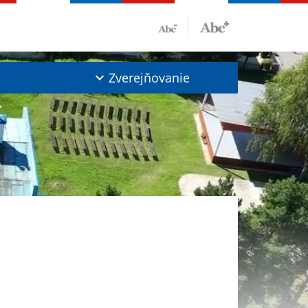
Zverejňovanie