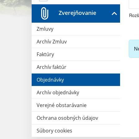
Zverejňovanie
Rozš
Zmluvy
Archív Zmluv
Ne
Faktúry
Archív faktúr
Objednávky
Archív objednávky
Verejné obstarávanie
Ochrana osobných údajov
Súbory cookies