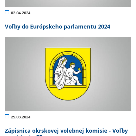
02.04.2024
Voľby do Európskeho parlamentu 2024
25.03.2024
Zápisnica okrskovej volebnej komisie - Voľby