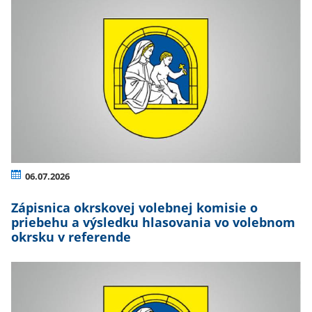
06.07.2026
Zápisnica okrskovej volebnej komisie o
priebehu a výsledku hlasovania vo volebnom
okrsku v referende