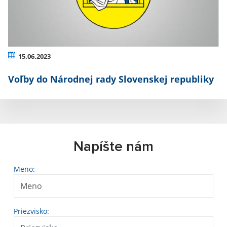
15.06.2023
Voľby do Národnej rady Slovenskej republiky
Napíšte nám
Meno:
Priezvisko: