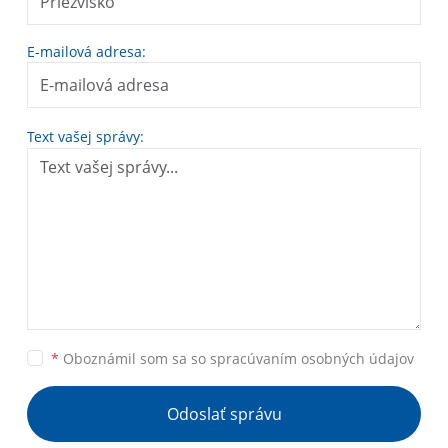
E-mailová adresa:
Text vašej správy:
*
Oboznámil som sa so
spracúvaním osobných údajov
Odoslať správu