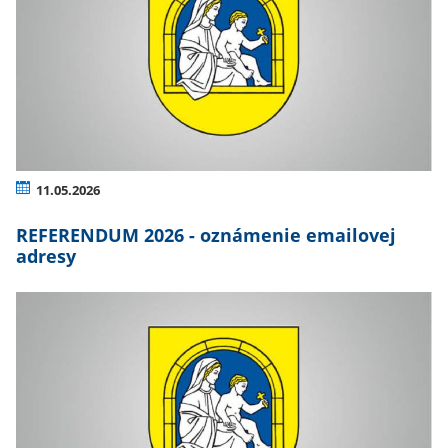
11.05.2026
REFERENDUM 2026 - oznámenie emailovej
adresy