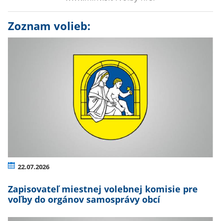
Zoznam volieb:
22.07.2026
Zapisovateľ miestnej volebnej komisie pre
voľby do orgánov samosprávy obcí