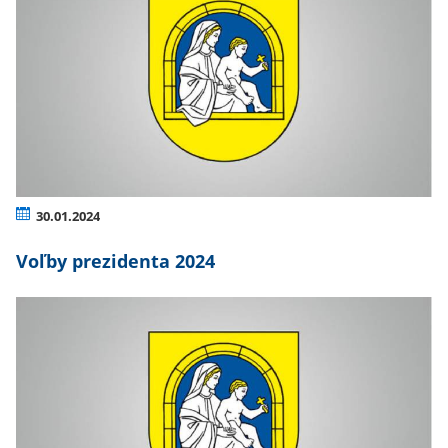
30.01.2024
Voľby prezidenta 2024