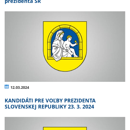
prezidenta SR
12.03.2024
KANDIDÁTI PRE VOĽBY PREZIDENTA
SLOVENSKEJ REPUBLIKY 23. 3. 2024