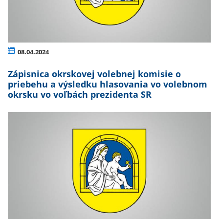
08.04.2024
Zápisnica okrskovej volebnej komisie o
priebehu a výsledku hlasovania vo volebnom
okrsku vo voľbách prezidenta SR