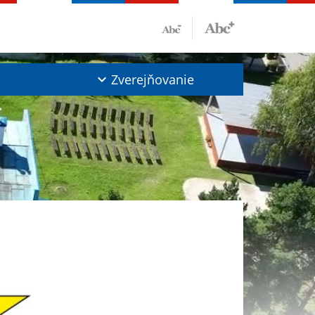
Zverejňovanie