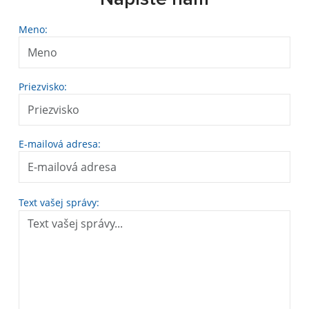
Meno:
Priezvisko:
E-mailová adresa:
Text vašej správy: