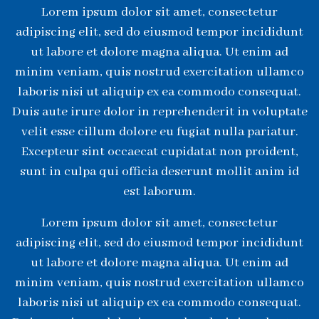
Lorem ipsum dolor sit amet, consectetur
adipiscing elit, sed do eiusmod tempor incididunt
ut labore et dolore magna aliqua. Ut enim ad
minim veniam, quis nostrud exercitation ullamco
laboris nisi ut aliquip ex ea commodo consequat.
Duis aute irure dolor in reprehenderit in voluptate
velit esse cillum dolore eu fugiat nulla pariatur.
Excepteur sint occaecat cupidatat non proident,
sunt in culpa qui officia deserunt mollit anim id
est laborum.
Lorem ipsum dolor sit amet, consectetur
adipiscing elit, sed do eiusmod tempor incididunt
ut labore et dolore magna aliqua. Ut enim ad
minim veniam, quis nostrud exercitation ullamco
laboris nisi ut aliquip ex ea commodo consequat.