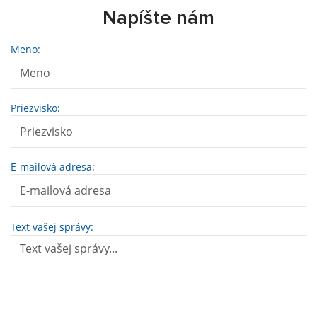
Napíšte nám
Meno:
Priezvisko:
E-mailová adresa:
Text vašej správy: