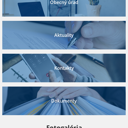
Obecný úrad
Aktuality
Kontakty
Dokumenty
Fotogaléria