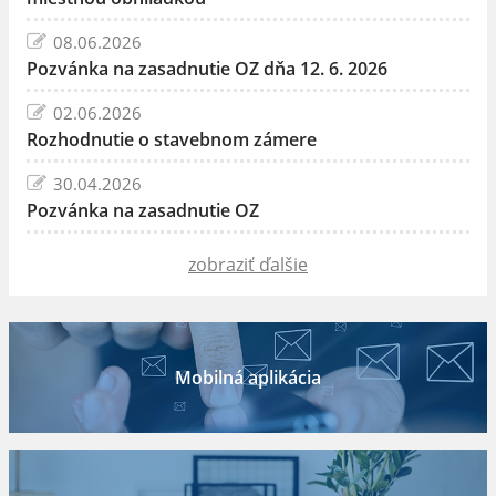
08.06.2026
Pozvánka na zasadnutie OZ dňa 12. 6. 2026
02.06.2026
Rozhodnutie o stavebnom zámere
30.04.2026
Pozvánka na zasadnutie OZ
zobraziť ďalšie
Mobilná aplikácia