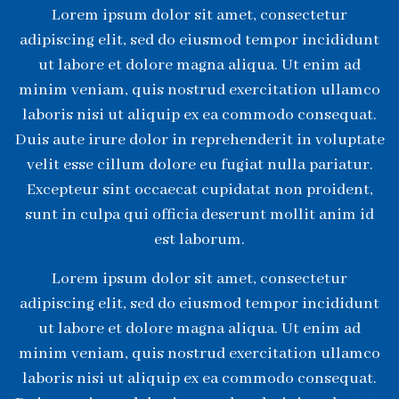
Lorem ipsum dolor sit amet, consectetur
adipiscing elit, sed do eiusmod tempor incididunt
ut labore et dolore magna aliqua. Ut enim ad
minim veniam, quis nostrud exercitation ullamco
laboris nisi ut aliquip ex ea commodo consequat.
Duis aute irure dolor in reprehenderit in voluptate
velit esse cillum dolore eu fugiat nulla pariatur.
Excepteur sint occaecat cupidatat non proident,
sunt in culpa qui officia deserunt mollit anim id
est laborum.
Lorem ipsum dolor sit amet, consectetur
adipiscing elit, sed do eiusmod tempor incididunt
ut labore et dolore magna aliqua. Ut enim ad
minim veniam, quis nostrud exercitation ullamco
laboris nisi ut aliquip ex ea commodo consequat.