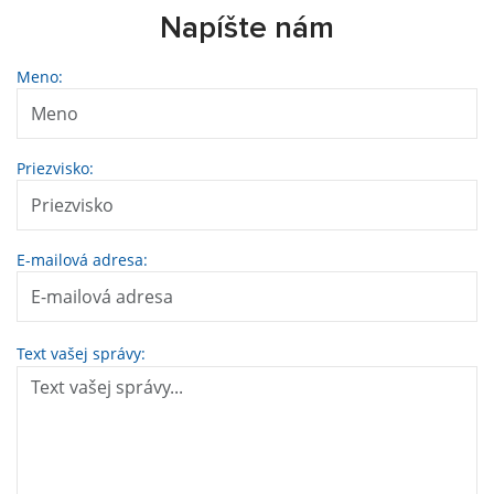
Napíšte nám
Meno:
Priezvisko:
E-mailová adresa:
Text vašej správy: