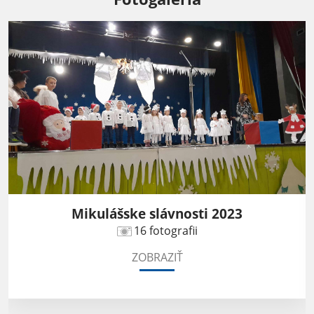
Mikulášske slávnosti 2023
16 fotografii
ZOBRAZIŤ