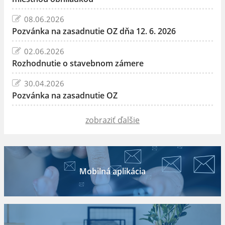
08.06.2026
Pozvánka na zasadnutie OZ dňa 12. 6. 2026
02.06.2026
Rozhodnutie o stavebnom zámere
30.04.2026
Pozvánka na zasadnutie OZ
zobraziť ďalšie
Mobilná aplikácia