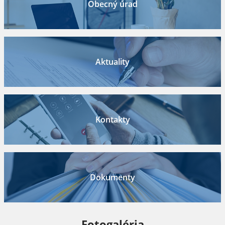
Obecný úrad
Aktuality
Kontakty
Dokumenty
Fotogaléria