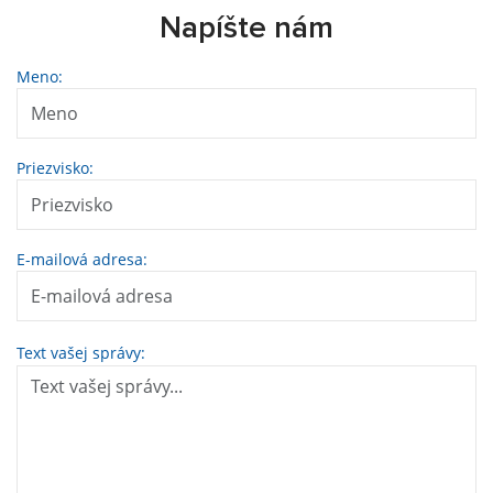
Napíšte nám
Meno:
Priezvisko:
E-mailová adresa:
Text vašej správy: