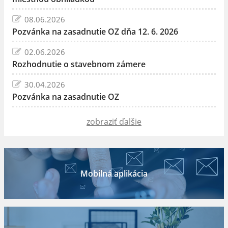
08.06.2026
Pozvánka na zasadnutie OZ dňa 12. 6. 2026
02.06.2026
Rozhodnutie o stavebnom zámere
30.04.2026
Pozvánka na zasadnutie OZ
zobraziť ďalšie
Mobilná aplikácia