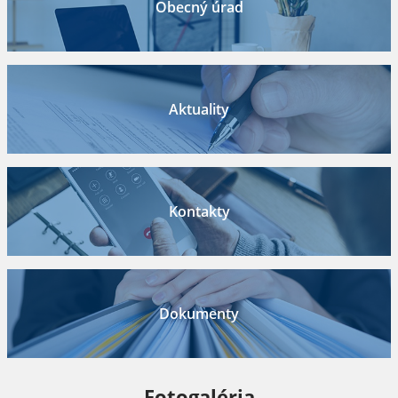
Obecný úrad
Aktuality
Kontakty
Dokumenty
Fotogaléria