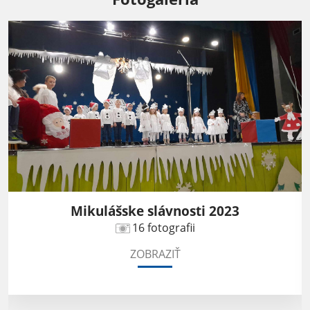
Mikulášske slávnosti 2023
16 fotografii
ZOBRAZIŤ