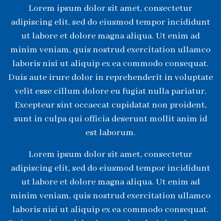
Lorem ipsum dolor sit amet, consectetur
adipiscing elit, sed do eiusmod tempor incididunt
ut labore et dolore magna aliqua. Ut enim ad
minim veniam, quis nostrud exercitation ullamco
laboris nisi ut aliquip ex ea commodo consequat.
Duis aute irure dolor in reprehenderit in voluptate
velit esse cillum dolore eu fugiat nulla pariatur.
Excepteur sint occaecat cupidatat non proident,
sunt in culpa qui officia deserunt mollit anim id
est laborum.
Lorem ipsum dolor sit amet, consectetur
adipiscing elit, sed do eiusmod tempor incididunt
ut labore et dolore magna aliqua. Ut enim ad
minim veniam, quis nostrud exercitation ullamco
laboris nisi ut aliquip ex ea commodo consequat.